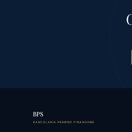
BPS
KANCELARIA PRAWNO FINANSOWA