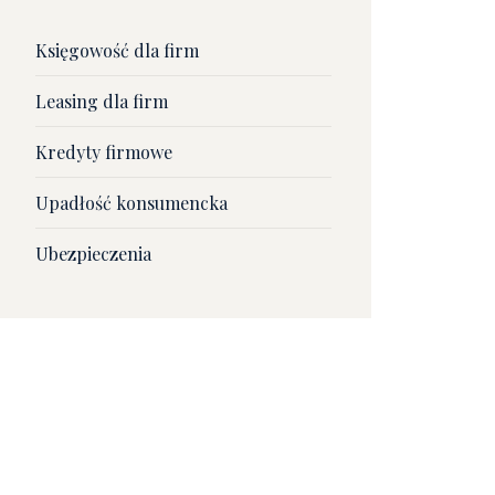
Księgowość dla firm
Leasing dla firm
Kredyty firmowe
Upadłość konsumencka
Ubezpieczenia