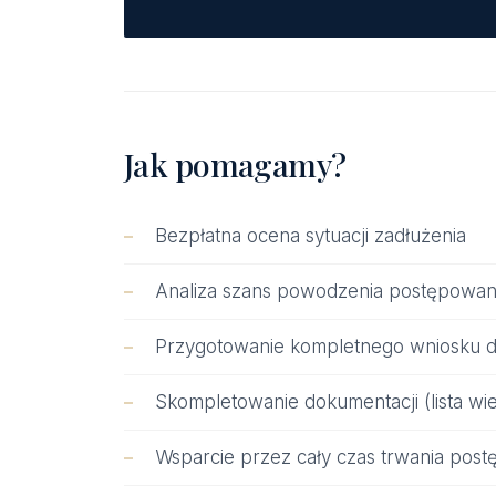
Jak pomagamy?
Bezpłatna ocena sytuacji zadłużenia
Analiza szans powodzenia postępowan
Przygotowanie kompletnego wniosku 
Skompletowanie dokumentacji (lista wie
Wsparcie przez cały czas trwania pos