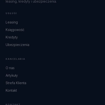
leasing, kredyty i ubezpieczenia.
USŁUGI
Leasing
Księgowość
Kredyty
Ubezpieczenia
KANCELARIA
O nas
Artykuły
Strefa Klienta
Kontakt
KONTAKT